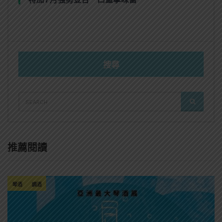
搜尋
SEARCH
SEARCH
FOR:
推薦閱讀
琴酒
調酒