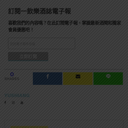
訂閱一飲樂酒誌電子報
喜歡我們的內容嗎？在此訂閱電子報，掌握最新酒聞和獨家
會員優惠吧！
0
SHARES
YUSHIANG