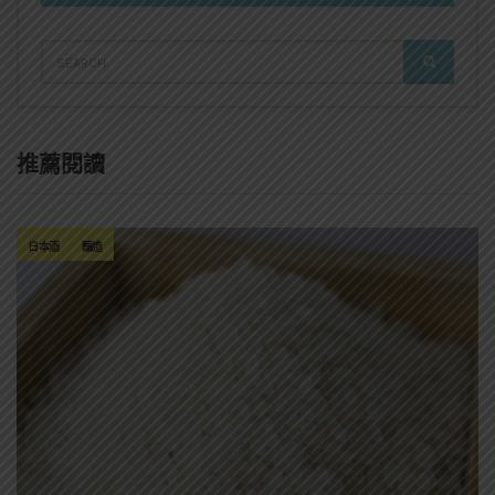
SEARCH
SEARCH
FOR:
推薦閱讀
日本酒
釀造