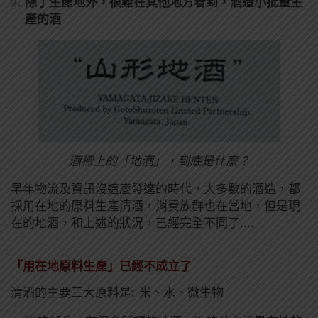
除了生產地外，很難在其他地方看到，酒造小批量生
產的酒
酒標上的「地酒」，到底是什麼？
早年物流及資訊沒這麼發達的時代，大多數的酒造，都
採用在地的原料生產清酒，消費族群也在當地，但是現
在的地酒，和上述的狀況，已經完全不同了….
「用在地原料生產」已經不成立了
清酒的主要三大原料是: 米、水、微生物