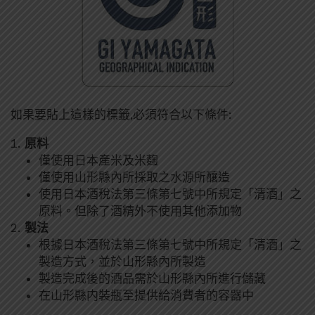
如果要貼上這樣的標籤,必須符合以下條件:
原料
僅使用日本產米及米麴
僅使用山形縣內所採取之水源所釀造
使用日本酒稅法第三條第七號中所規定「清酒」之
原料。但除了酒精外不使用其他添加物
製法
根據日本酒稅法第三條第七號中所規定「清酒」之
製造方式，並於山形縣內所製造
製造完成後的酒品需於山形縣內所進行儲藏
在山形縣内裝瓶至提供給消費者的容器中