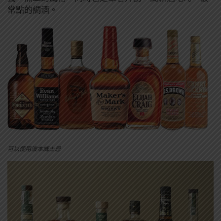
常點的調酒。
可以使用波本威士忌