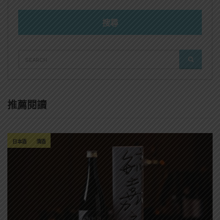
搜尋
SEARCH
SEARCH
FOR:
推薦閱讀
日本酒
清酒