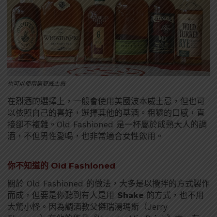
也可以使用黑麥威士忌
在烈酒的選擇上，一般會使用美國波本威士忌，但也可
以依照自己的喜好，選擇其他的基酒。粗獷的口感，直
接卻不複雜。Old Fashioned 是一杯屬於成熟大人的調
酒，不但男性愛喝，也非常適合女性飲用。
你不知道的 Old Fashioned
關於 Old Fashioned 的做法，大多是以攪拌的方式製作
而成，但要是你聽到有人是用
Shake
的方式，也不用
大驚小怪。因為調酒教父傑瑞湯瑪斯（Jerry