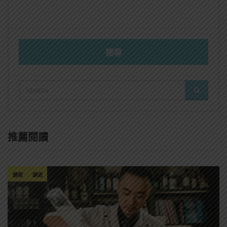
搜尋
SEARCH
SEARCH
FOR:
推薦閱讀
課程
調酒