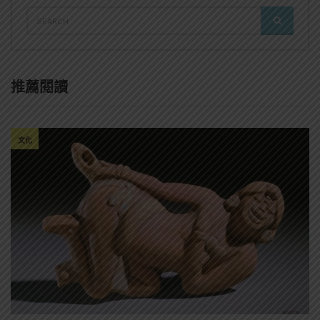
SEARCH
SEARCH
FOR:
推薦閱讀
文化