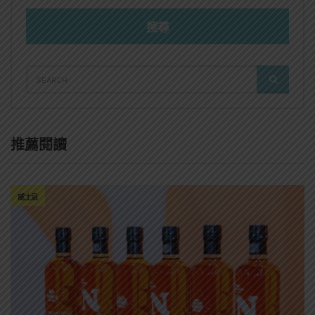
搜尋
SEARCH
SEARCH
FOR:
推薦閱讀
威士忌