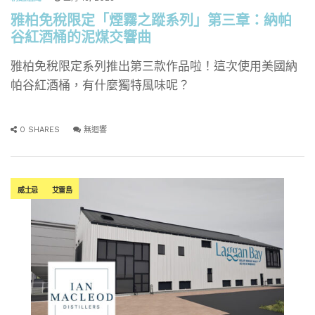
雅柏免稅限定「煙霧之蹤系列」第三章：納帕
谷紅酒桶的泥煤交響曲
雅柏免稅限定系列推出第三款作品啦！這次使用美國納
帕谷紅酒桶，有什麼獨特風味呢？
0 SHARES
無迴響
威士忌
艾雷島