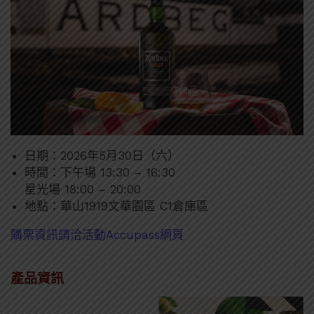
日期：2026年5月30日（六）
時間：下午場 13:30 – 16:30
星光場 18:00 – 20:00
地點：華山1919文華園區 C1倉庫區
購票資訊請洽活動Accupass網頁
產品資訊