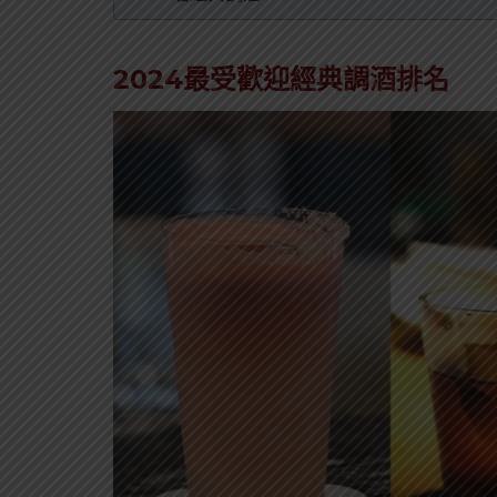
2024最受歡迎經典調酒排名