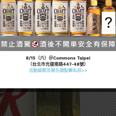
8/15（六）＠Commons Taipei
（台北市光復南路447-48號）
活動細節及報名請點擊私訊>>