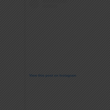
View this post on Instagram