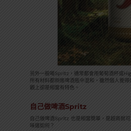
另外一般喝Spritz，通常都會用葡萄酒杯或Hig
所有材料都倒進啤酒瓶中混和。雖然個人覺得
觀上卻是相當有特色。
自己做啤酒Spritz
自己做啤酒Spritz 也是相當簡單，是超商
味道如何？