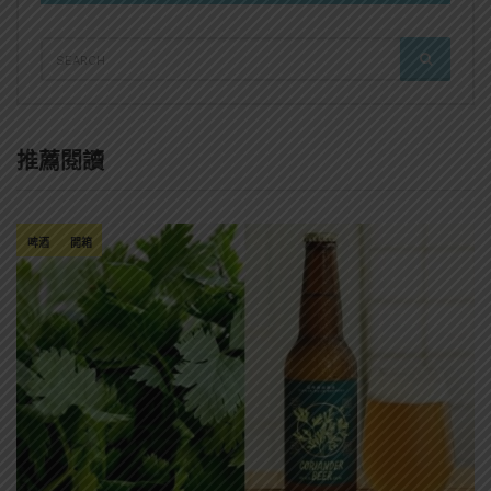
SEARCH
SEARCH
FOR:
推薦閱讀
啤酒
開箱