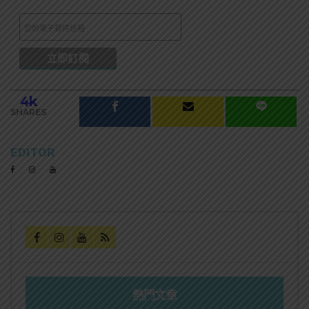
4k
SHARES
EDITOR
熱門文章