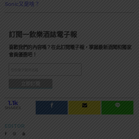
Sonic又是啥？
訂閱一飲樂酒誌電子報
喜歡我們的內容嗎？在此訂閱電子報，掌握最新酒聞和獨家
會員優惠吧！
1.1k
SHARES
EDITOR