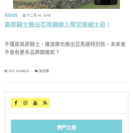
精選酒聞
十二月 14, 2018
高原騎士推出亞馬遜線上限定版威士忌！
不僅是高原騎士，連波摩也推出亞馬遜特別款，未來會
不會有更多品牌跟進呢？
363 SHARES
無迴響
熱門文章