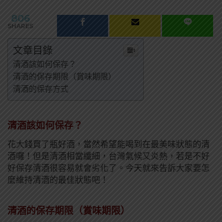
806
SHARES
文章目錄
清酒該如何保存？
清酒的保存期限（賞味期限）
清酒的保存方式
清酒該如何保存？
花大錢買了瓶好酒，當然希望能喝到在最美味狀態的清
酒囉！但是清酒相當纖細，台灣氣候又炎熱，若是不好
好保存清酒很容易就會劣化了。今天就來告訴大家要怎
麼維持清酒的最佳狀態吧！
清酒的保存期限（賞味期限）