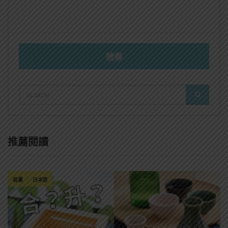
搜尋
SEARCH
SEARCH
FOR:
推薦閱讀
容量
日本酒