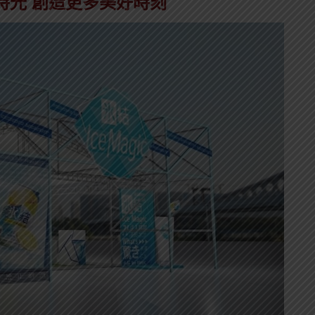
時光 創造更多美好時刻