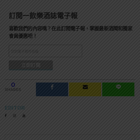
訂閱一飲樂酒誌電子報
喜歡我們的內容嗎？在此訂閱電子報，掌握最新酒聞和獨家
會員優惠吧！
0
SHARES
EDITOR