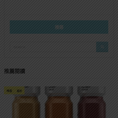
搜尋
SEARCH
SEARCH
FOR:
推薦閱讀
啤酒
設計