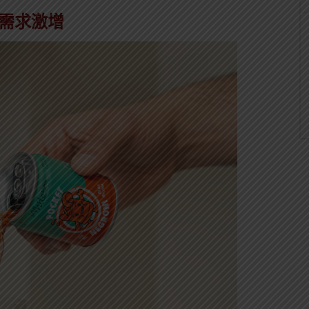
場需求激增