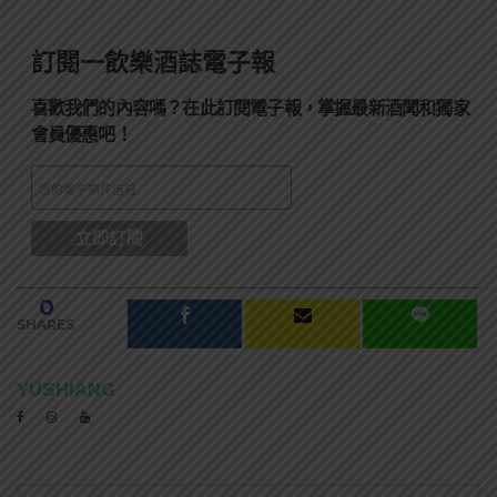
訂閱一飲樂酒誌電子報
喜歡我們的內容嗎？在此訂閱電子報，掌握最新酒聞和獨家
會員優惠吧！
0
SHARES
YUSHIANG