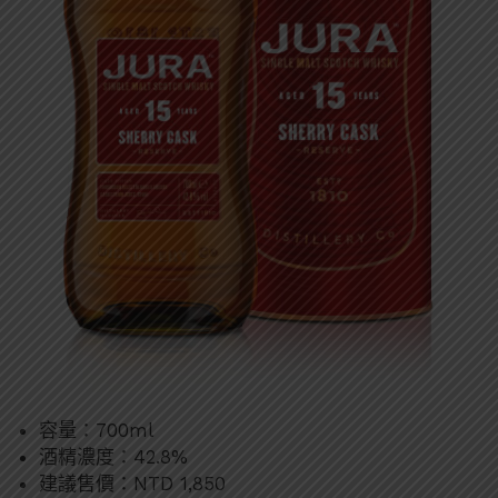
容量：700ml
酒精濃度：42.8%
建議售價：NTD 1,850