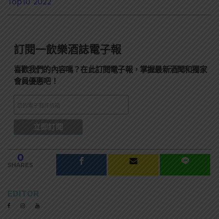
Top10 2022
訂閱一飲樂酒誌電子報
喜歡我們的內容嗎？在此訂閱電子報，掌握最新酒聞和獨家
會員優惠吧！
0
SHARES
EDITOR