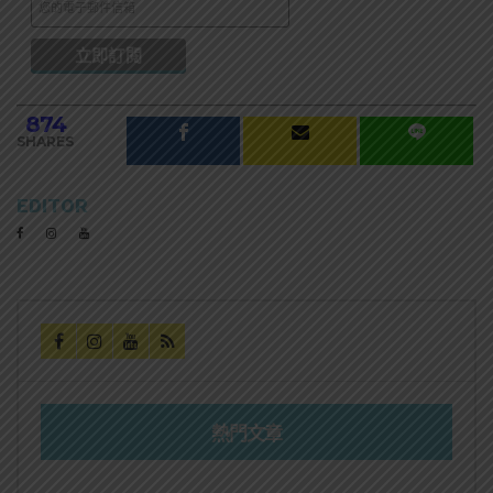
874
SHARES
EDITOR
熱門文章