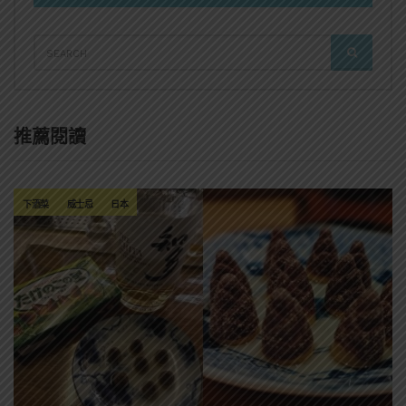
SEARCH
SEARCH
FOR:
推薦閱讀
下酒菜
威士忌
日本