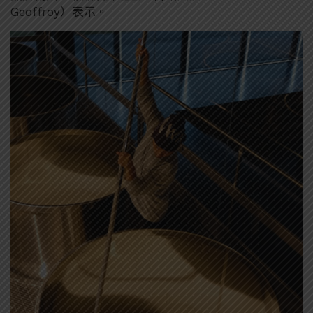
Geoffroy）表示。