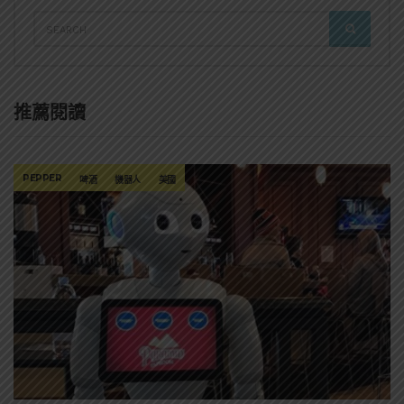
SEARCH
SEARCH
FOR:
推薦閱讀
PEPPER
啤酒
機器人
美國