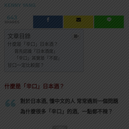
KENNY YANG
643
SHARES
文章目錄
什麼是「辛口」日本酒？
首先認識「日本酒度」
「辛口」其實是「不甜」
甘口一定比較甜？
什麼是「辛口」日本酒？
對於日本酒, 懂中文的人 常常遇到一個問題
為什麼很多「辛口」的酒, 一點都不辣？