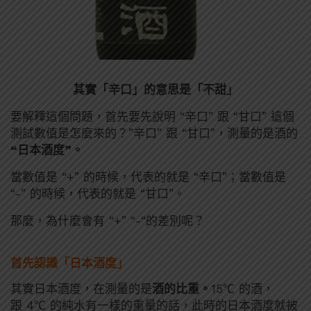
其實「辛口」的意思是「不甜」
要解釋這個問題，首先要先說明 “辛口” 跟 “甘口” 這個
測試數值是怎麼來的？”辛口” 跟 “甘口”，測量的是酒的
“日本酒度”。
當數值是 “+” 的時候，代表的就是 “辛口”；當數值是
“-” 的時候，代表的就是 “甘口”。
那麼，為什麼會有 “+” “-“的差別呢？
首先認識「
日本酒度
」
其實日本酒度，在測量的是
酒的比重。
15℃ 的酒，
跟 4℃ 的純水有一樣的重量的話，此時的日本酒度就被