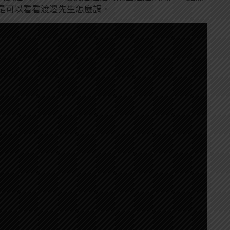
是可以看看渡邉先生怎麼調。