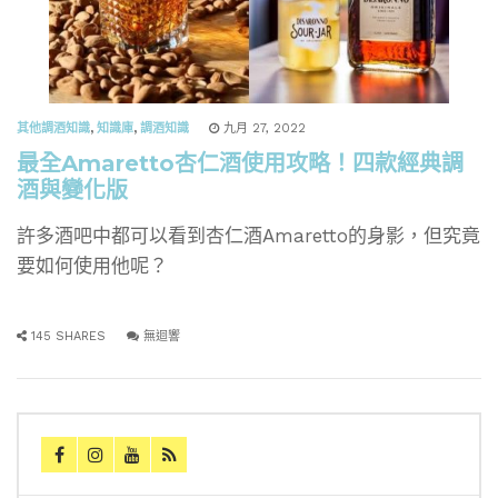
其他調酒知識
,
知識庫
,
調酒知識
九月 27, 2022
最全Amaretto杏仁酒使用攻略！四款經典調
酒與變化版
許多酒吧中都可以看到杏仁酒Amaretto的身影，但究竟
要如何使用他呢？
145 SHARES
無迴響