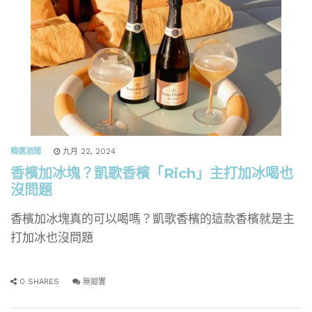
精選酒聞
九月 22, 2024
香檳加冰塊？凱歌香檳「Rich」主打加冰喝也
沒問題
香檳加冰塊真的可以喝嗎？凱歌香檳的這款香檳就是主
打加冰也沒問題
0 SHARES
無迴響