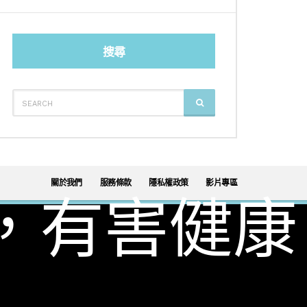
搜尋
SEARCH
SEARCH
FOR:
關於我們
服務條款
隱私權政策
影片專區
，有害健康
調酒
威士忌
葡萄酒
日本酒
啤酒