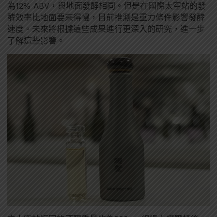
為12% ABV，與地面發酵相同。但是在國際太空站的發
酵效率比地面要來得慢，目前推測是重力條件影響發酵
速度。未來將根據這些成果進行更深入的研究，進一步
了解這些影響。