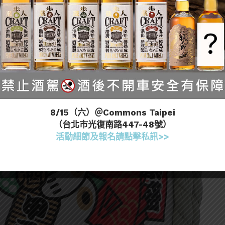
8/15（六）＠Commons Taipei
（台北市光復南路447-48號）
活動細節及報名請點擊私訊>>