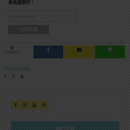
會員優惠吧！
0
SHARES
YUSHIANG
熱門文章