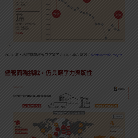
2024 年，比利時啤酒出口下降了 3.4%。圖片來源：
Brewersofeurope
儘管面臨挑戰，仍具競爭力與韌性