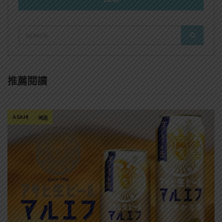
SEARCH
SEARCH
FOR:
推薦閱讀
ASAHI
啤酒