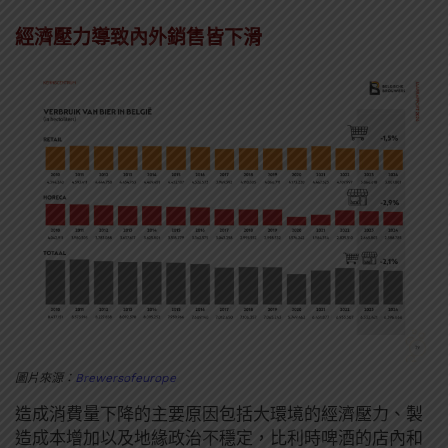
經濟壓力導致內外銷售皆下滑
圖片來源：
Brewersofeurope
造成消費量下降的主要原因包括大環境的經濟壓力、製
造成本增加以及地緣政治不穩定，比利時啤酒的店內和