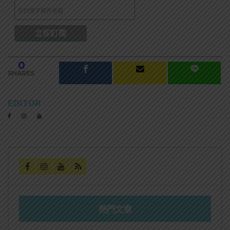
0
SHARES
EDITOR
熱門文章