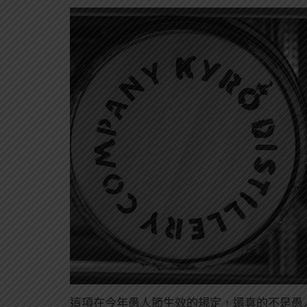
這項在今年愚人節生效的規定，還真的不是愚