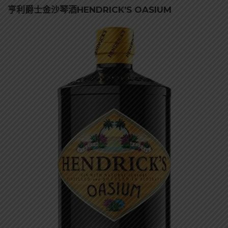
亨利爵士金沙琴酒HENDRICK’S OASIUM