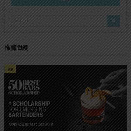
SEARCH
SEARCH
FOR:
推薦閱讀
酒吧