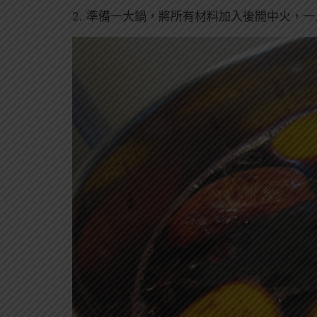
準備一大鍋，將所有材料加入後開中火，一