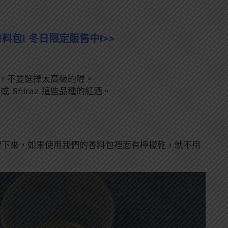
料包! 冬日限定販售中!>>
，不要選擇太高級的喔。
n,、或 Shiraz 這些品種的紅酒。
留下來，如果使用我們的香料包裡面有檸檬乾，就不用