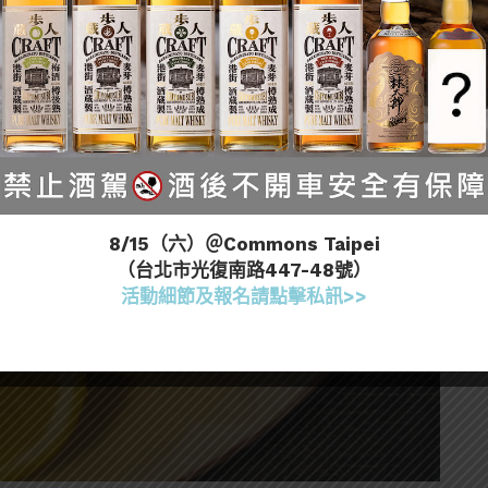
8/15（六）＠Commons Taipei
（台北市光復南路447-48號）
活動細節及報名請點擊私訊>>