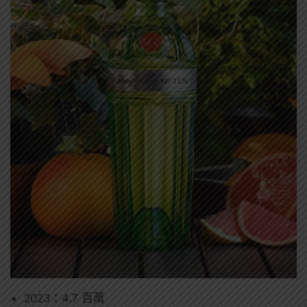
2023：4.7 百萬