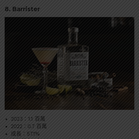
8. Barrister
2023：1.1 百萬
2022：0.7 百萬
成長：57.1%