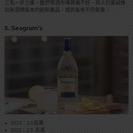
三名一步之遙。雖然琴酒市場普遍不好，英人仍嘗試推
出無酒精版本的創新產品，或許能有不同氣象。
5. Seagram’s
2023：2.0百萬
2022：2.5 百萬