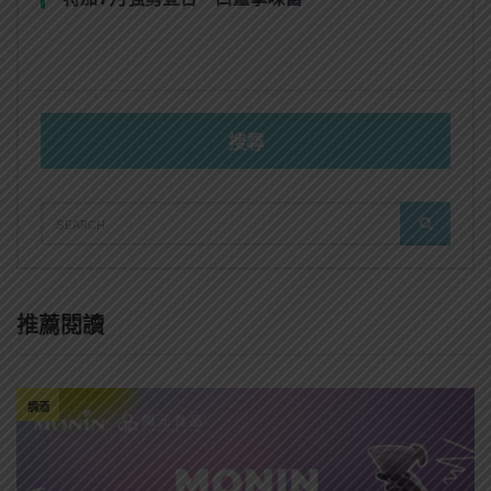
搜尋
SEARCH
SEARCH
FOR:
推薦閱讀
調酒