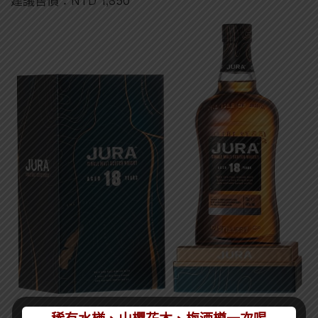
建議售價：NTD 1,850