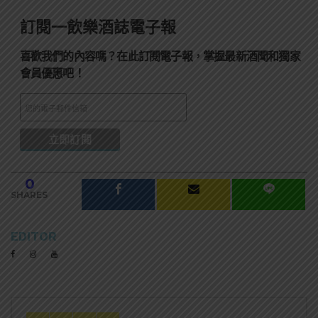
訂閱一飲樂酒誌電子報
喜歡我們的內容嗎？在此訂閱電子報，掌握最新酒聞和獨家
會員優惠吧！
0
SHARES
EDITOR