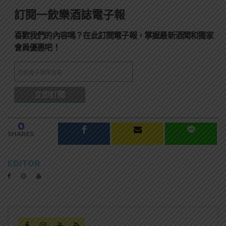
訂閱一飲樂酒誌電子報
喜歡我們的內容嗎？在此訂閱電子報，掌握最新酒聞和獨家
會員優惠吧！
0
SHARES
EDITOR