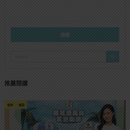
搜尋
SEARCH
SEARCH
FOR:
推薦閱讀
咖啡
調酒