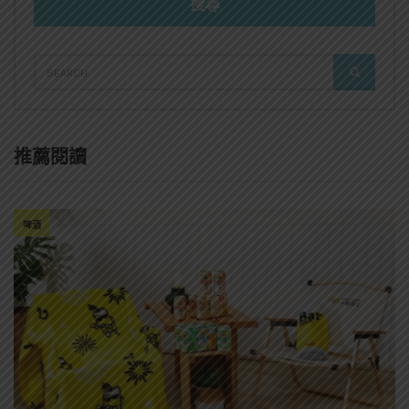
搜尋
SEARCH
SEARCH
FOR:
推薦閱讀
啤酒