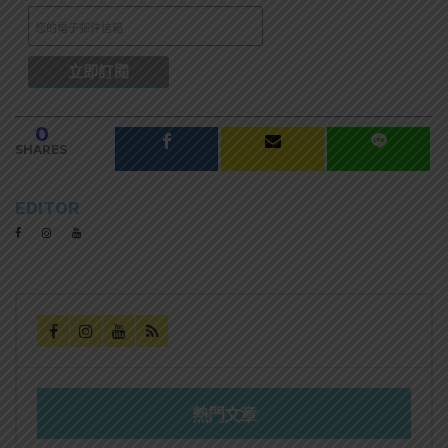
0
SHARES
EDITOR
熱門文章