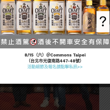
8/15（六）＠Commons Taipei
（台北市光復南路447-48號）
活動細節及報名請點擊私訊>>