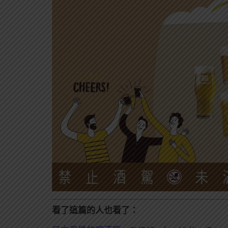
看了這篇的人也看了：