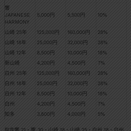
響
JAPANESE
5,000円
5,500円
10%
HARMONY
山崎 25年
125,000円
160,000円
28%
山崎 18年
25,000円
32,000円
28%
山崎 12年
8,500円
10,000円
18%
新山崎
4,200円
4,500円
7%
白州 25年
125,000円
160,000円
28%
白州 18年
25,000円
32,000円
28%
白州 12年
8,500円
10,000円
18%
白州
4,200円
4,500円
7%
知多
3,800円
4,000円
5%
包含響 21、響 30、山崎 18、山崎 25、白州 18、白州