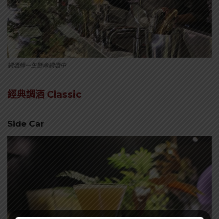
調酒師一生懸命調酒中
經典調酒 Classic
Side Car