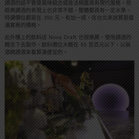
調酒的話不管是風味組合或技法相當具有現代風格，但
經典調酒的表現上也非常不錯，整體都具有一定水準。
特調價位都是在 350 元，有加一成，在台北來說算是還
滿實惠的價格。
此外樓上的飲料店 Nova Draft 也很推薦，使用調酒的
概念下去製作，飲料價位大概在 55 至百元以下，以無
酒精調酒來看算滿便宜的。