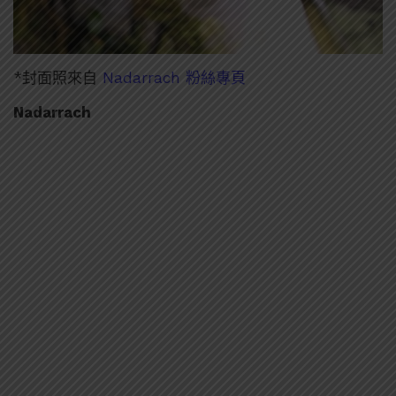
*封面照來自
Nadarrach 粉絲專頁
Nadarrach