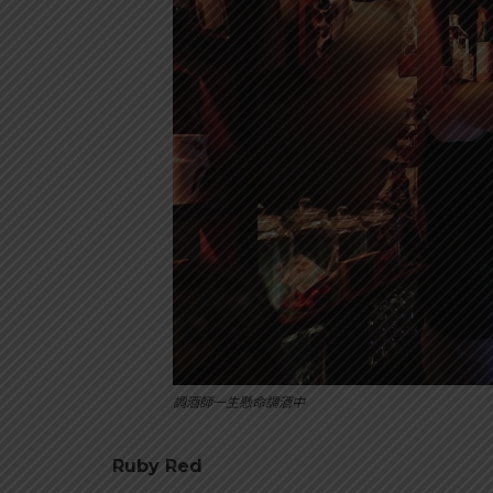
調酒師一生懸命調酒中
Ruby Red