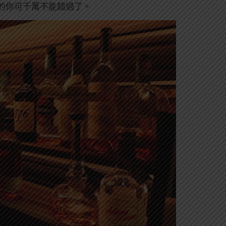
的你可千萬不能錯過了。