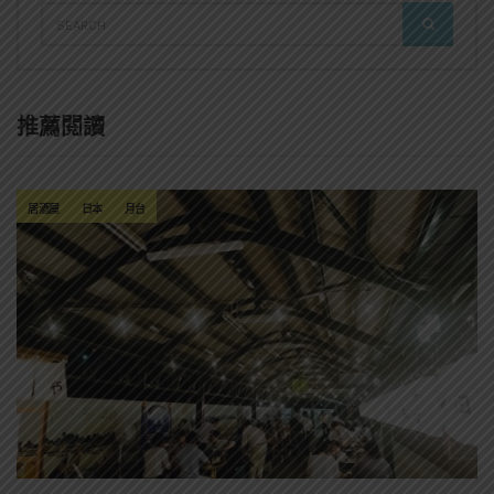
SEARCH
SEARCH
FOR:
推薦閱讀
居酒屋
日本
月台