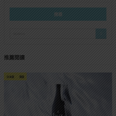
搜尋
SEARCH
SEARCH
FOR:
推薦閱讀
日本酒
清酒