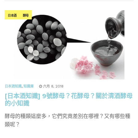
日本酒
酵母
日本酒知識
,
知識庫
六月 8, 2018
[日本酒知識] 9號酵母？花酵母？關於清酒酵母
的小知識
酵母的種類這麼多，它們究竟差別在哪裡？又有哪些種
類呢？