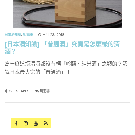
日本酒知識
,
知識庫
三月 23, 2018
[日本酒知識] 「普通酒」究竟是怎麼樣的清
酒？
為什麼這瓶清酒都沒有標「吟釀、純米酒」之類的？認
識日本最大宗的「普通酒」！
720 SHARES
無迴響