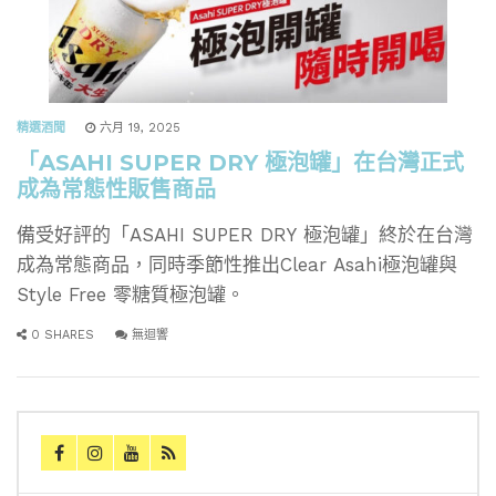
精選酒聞
六月 19, 2025
「ASAHI SUPER DRY 極泡罐」在台灣正式
成為常態性販售商品
備受好評的「ASAHI SUPER DRY 極泡罐」終於在台灣
成為常態商品，同時季節性推出Clear Asahi極泡罐與
Style Free 零糖質極泡罐。
0 SHARES
無迴響