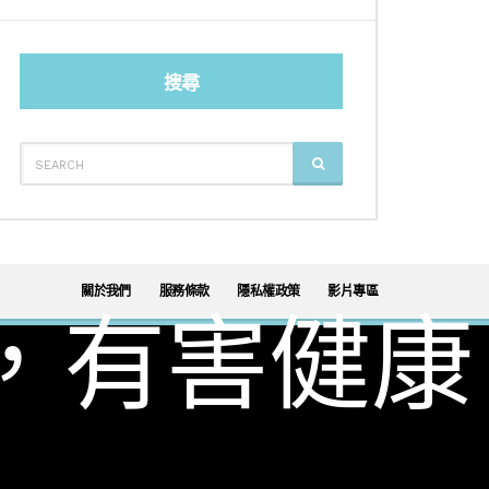
搜尋
SEARCH
SEARCH
FOR:
關於我們
服務條款
隱私權政策
影片專區
，有害健康
調酒
威士忌
葡萄酒
日本酒
啤酒